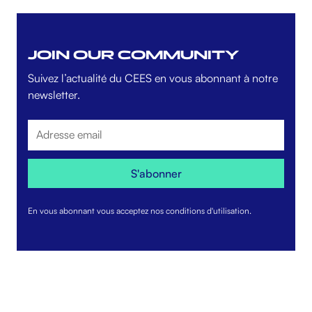
JOIN OUR COMMUNITY
Suivez l’actualité du CEES en vous abonnant à notre
newsletter.
En vous abonnant vous acceptez nos conditions d'utilisation.