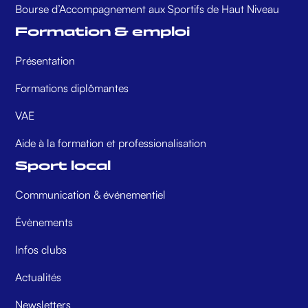
Bourse d’Accompagnement aux Sportifs de Haut Niveau
Formation & emploi
Présentation
Formations diplômantes
VAE
Aide à la formation et professionalisation
Sport local
Communication & événementiel
Évènements
Infos clubs
Actualités
Newsletters