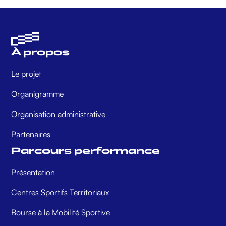
À propos
Le projet
Organigramme
Organisation administrative
Partenaires
Parcours performance
Présentation
Centres Sportifs Territoriaux
Bourse à la Mobilité Sportive