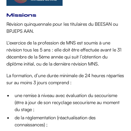
Missions
Révision quinquennale pour les titulaires du BEESAN ou
BPJEPS AAN.
L'exercice de la profession de MNS est soumis à une
révision tous les 5 ans : elle doit être effectuée avant le 31
décembre de la 5ème année qui suit l’obtention du
diplôme initial, ou de la dernière révision MNS.
La formation, d’une durée minimale de 24 heures réparties
sur au moins 3 jours comprend :
une remise à niveau avec évaluation du secourisme
(être à jour de son recyclage secourisme au moment
du stage ;
de la réglementation (réactualisation des
connaissances) ;