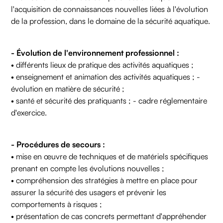
l'acquisition de connaissances nouvelles liées à l'évolution
de la profession, dans le domaine de la sécurité aquatique.
-
Évolution de l'environnement professionnel :
• différents lieux de pratique des activités aquatiques ;
• enseignement et animation des activités aquatiques ; -
évolution en matière de sécurité ;
• santé et sécurité des pratiquants ; - cadre réglementaire
d'exercice.
- Procédures de secours :
• mise en œuvre de techniques et de matériels spécifiques
prenant en compte les évolutions nouvelles ;
• compréhension des stratégies à mettre en place pour
assurer la sécurité des usagers et prévenir les
comportements à risques ;
• présentation de cas concrets permettant d'appréhender