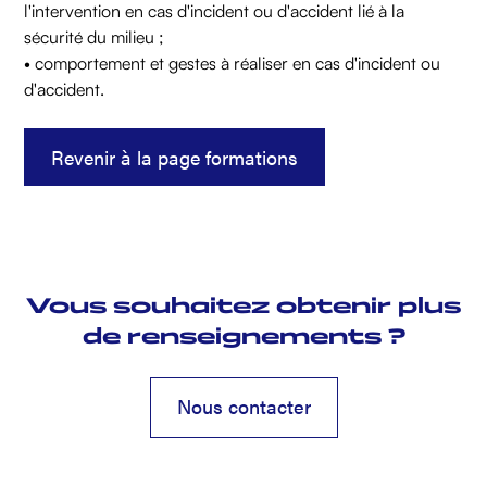
l'intervention en cas d'incident ou d'accident lié à la
sécurité du milieu ;
• comportement et gestes à réaliser en cas d'incident ou
d'accident.
Revenir à la page formations
Vous souhaitez obtenir plus
de renseignements ?
Nous contacter
Nous contacter