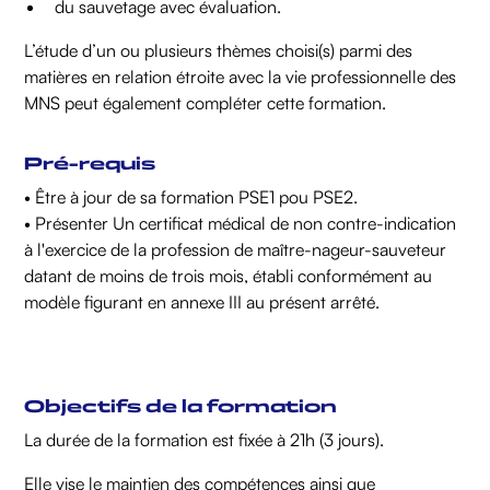
du sauvetage avec évaluation.
L’étude d’un ou plusieurs thèmes choisi(s) parmi des
matières en relation étroite avec la vie professionnelle des
MNS peut également compléter cette formation.
Pré-requis
• Être à jour de sa formation PSE1 pou PSE2.
• Présenter Un certificat médical de non contre-indication
à l'exercice de la profession de maître-nageur-sauveteur
datant de moins de trois mois, établi conformément au
modèle figurant en annexe III au présent arrêté.
Objectifs de la formation
La durée de la formation est fixée à 21h (3 jours).
Elle vise le maintien des compétences ainsi que