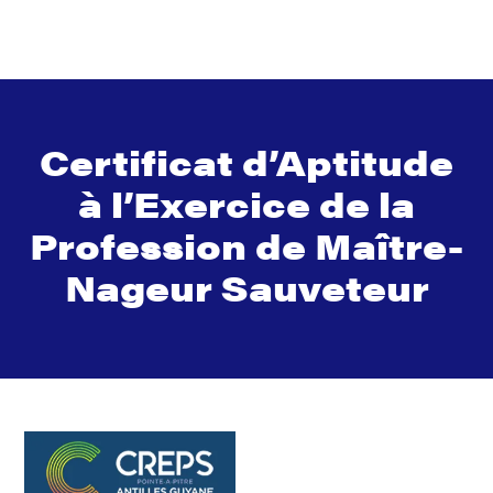
Certificat d’Aptitude
à l’Exercice de la
Profession de Maître-
Nageur Sauveteur