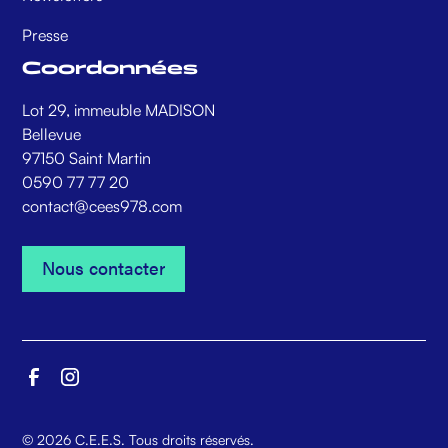
Presse
Coordonnées
Lot 29, immeuble MADISON
Bellevue
97150 Saint Martin
0590 77 77 20
contact@cees978.com
Nous contacter
Nous contacter
©
2026
C.E.E.S. Tous droits réservés.