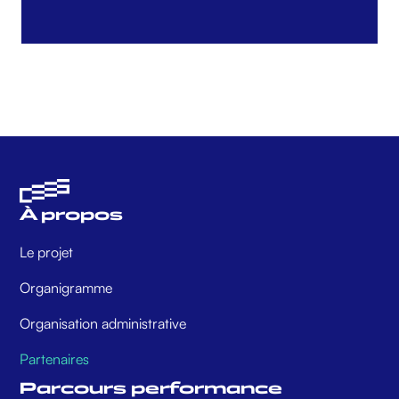
À propos
Le projet
Organigramme
Organisation administrative
Partenaires
Parcours performance