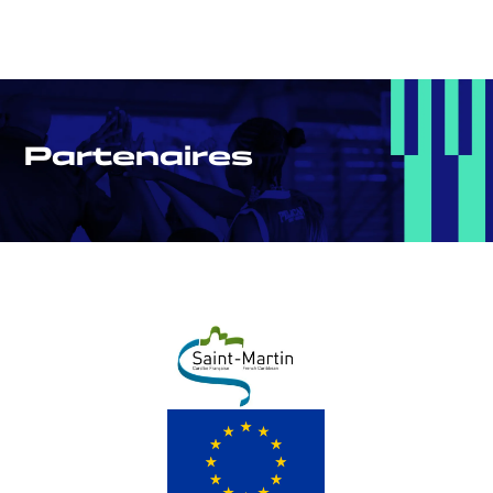
Partenaires