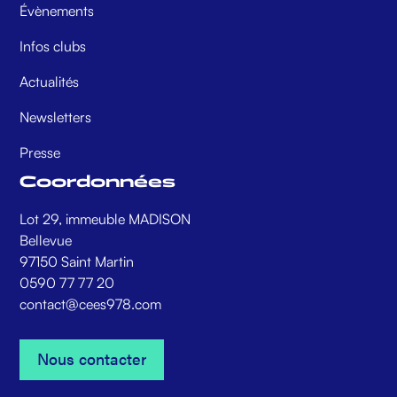
Évènements
Infos clubs
Actualités
Newsletters
Presse
Coordonnées
Lot 29, immeuble MADISON
Bellevue
97150 Saint Martin
0590 77 77 20
contact@cees978.com
Nous contacter
Nous contacter