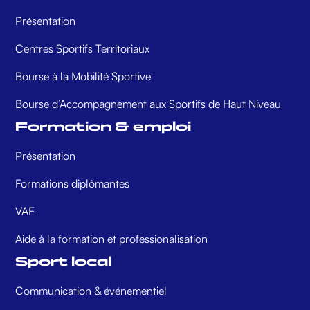
Présentation
Centres Sportifs Territoriaux
Bourse à la Mobilité Sportive
Bourse d’Accompagnement aux Sportifs de Haut Niveau
Formation & emploi
Présentation
Formations diplômantes
VAE
Aide à la formation et professionalisation
Sport local
Communication & événementiel