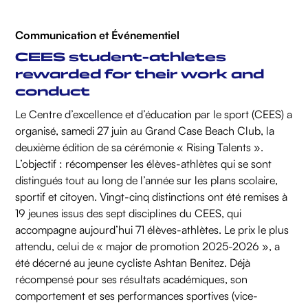
Communication et Événementiel
CEES student-athletes
rewarded for their work and
conduct
Le Centre d’excellence et d’éducation par le sport (CEES) a
organisé, samedi 27 juin au Grand Case Beach Club, la
deuxième édition de sa cérémonie « Rising Talents ».
L’objectif : récompenser les élèves-athlètes qui se sont
distingués tout au long de l’année sur les plans scolaire,
sportif et citoyen. Vingt-cinq distinctions ont été remises à
19 jeunes issus des sept disciplines du CEES, qui
accompagne aujourd’hui 71 élèves-athlètes. Le prix le plus
attendu, celui de « major de promotion 2025-2026 », a
été décerné au jeune cycliste Ashtan Benitez. Déjà
récompensé pour ses résultats académiques, son
comportement et ses performances sportives (vice-