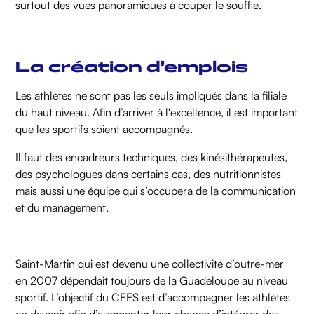
surtout des vues panoramiques à couper le souffle.
La création d’emplois
Les athlètes ne sont pas les seuls impliqués dans la filiale
du haut niveau. Afin d’arriver à l'excellence, il est important
que les sportifs soient accompagnés.
Il faut des encadreurs techniques, des kinésithérapeutes,
des psychologues dans certains cas, des nutritionnistes
mais aussi une équipe qui s’occupera de la communication
et du management.
Saint-Martin qui est devenu une collectivité d’outre-mer
en 2007 dépendait toujours de la Guadeloupe au niveau
sportif. L’objectif du CEES est d’accompagner les athlètes