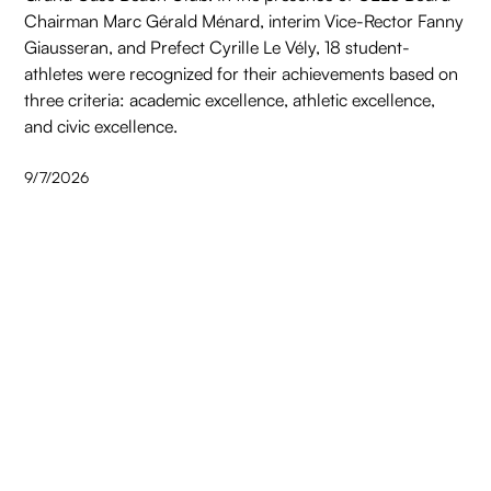
Chairman Marc Gérald Ménard, interim Vice-Rector Fanny
Giausseran, and Prefect Cyrille Le Vély, 18 student-
athletes were recognized for their achievements based on
three criteria: academic excellence, athletic excellence,
and civic excellence.
9/7/2026