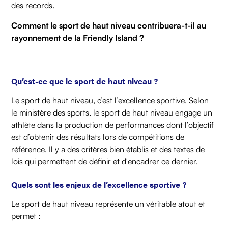
des records.
Comment le sport de haut niveau contribuera-t-il au
rayonnement de la Friendly Island ?
Qu’est-ce que le sport de haut niveau ?
Le sport de haut niveau, c’est l’excellence sportive. Selon
le ministère des sports, le sport de haut niveau engage un
athlète dans la production de performances dont l’objectif
est d’obtenir des résultats lors de compétitions de
référence. Il y a des critères bien établis et des textes de
lois qui permettent de définir et d'encadrer ce dernier.
Quels sont les enjeux de l’excellence sportive ?
Le sport de haut niveau représente un véritable atout et
permet :