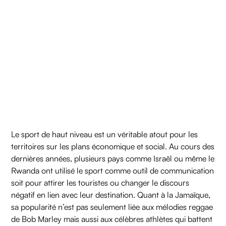
Le sport de haut niveau est un véritable atout pour les
territoires sur les plans économique et social. Au cours des
dernières années, plusieurs pays comme Israël ou même le
Rwanda ont utilisé le sport comme outil de communication
soit pour attirer les touristes ou changer le discours
négatif en lien avec leur destination. Quant à la Jamaïque,
sa popularité n’est pas seulement liée aux mélodies reggae
de Bob Marley mais aussi aux célèbres athlètes qui battent