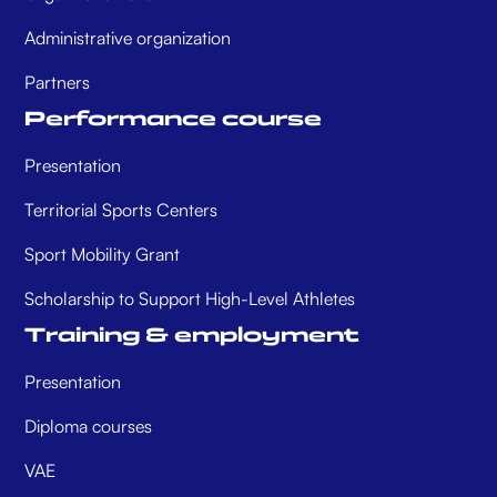
Administrative organization
Partners
Performance course
Presentation
Territorial Sports Centers
Sport Mobility Grant
Scholarship to Support High-Level Athletes
Training & employment
Presentation
Diploma courses
VAE