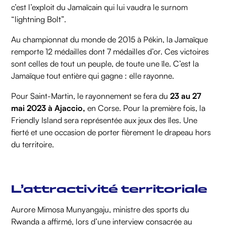
c’est l’exploit du Jamaïcain qui lui vaudra le surnom
“lightning Bolt”.
Au championnat du monde de 2015 à Pékin, la Jamaïque
remporte 12 médailles dont 7 médailles d’or. Ces victoires
sont celles de tout un peuple, de toute une île. C’est la
Jamaïque tout entière qui gagne : elle rayonne.
Pour Saint-Martin, le rayonnement se fera du
23 au 27
mai 2023 à Ajaccio,
en Corse. Pour la première fois, la
Friendly Island sera représentée aux jeux des îles. Une
fierté et une occasion de porter fièrement le drapeau hors
du territoire.
L’attractivité territoriale
Aurore Mimosa Munyangaju, ministre des sports du
Rwanda a affirmé, lors d’une interview consacrée au