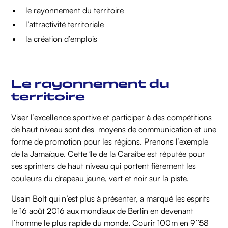
le rayonnement du territoire
l’attractivité territoriale
la création d’emplois
Le rayonnement du
territoire
Viser l’excellence sportive et participer à des compétitions
de haut niveau sont des moyens de communication et une
forme de promotion pour les régions. Prenons l’exemple
de la Jamaïque. Cette île de la Caraîbe est réputée pour
ses sprinters de haut niveau qui portent fièrement les
couleurs du drapeau jaune, vert et noir sur la piste.
Usain Bolt qui n’est plus à présenter, a marqué les esprits
le 16 août 2016 aux mondiaux de Berlin en devenant
l’homme le plus rapide du monde. Courir 100m en 9’’58