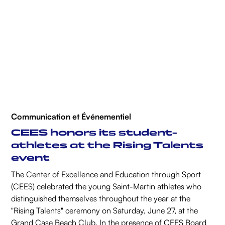
Communication et Événementiel
CEES honors its student-
athletes at the Rising Talents
event
The Center of Excellence and Education through Sport
(CEES) celebrated the young Saint-Martin athletes who
distinguished themselves throughout the year at the
"Rising Talents" ceremony on Saturday, June 27, at the
Grand Case Beach Club. In the presence of CEES Board