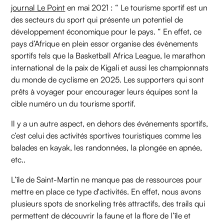
journal Le Point
en mai 2021 : “ Le tourisme sportif est un
des secteurs du sport qui présente un potentiel de
développement économique pour le pays. “ En effet, ce
pays d’Afrique en plein essor organise des évènements
sportifs tels que la Basketball Africa League, le marathon
international de la paix de Kigali et aussi les championnats
du monde de cyclisme en 2025. Les supporters qui sont
prêts à voyager pour encourager leurs équipes sont la
cible numéro un du tourisme sportif.
Il y a un autre aspect, en dehors des événements sportifs,
c’est celui des activités sportives touristiques comme les
balades en kayak, les randonnées, la plongée en apnée,
etc..
L’île de Saint-Martin ne manque pas de ressources pour
mettre en place ce type d'activités. En effet, nous avons
plusieurs spots de snorkeling très attractifs, des trails qui
permettent de découvrir la faune et la flore de l’île et