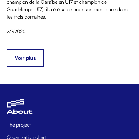
champion de la Caraïbe en U17 et champion de
Guadeloupe U17), il a été salué pour son excellence dans
les trois domaines.
2/7/2026
Voir plus
Voir plus
About
The project
Organization chart