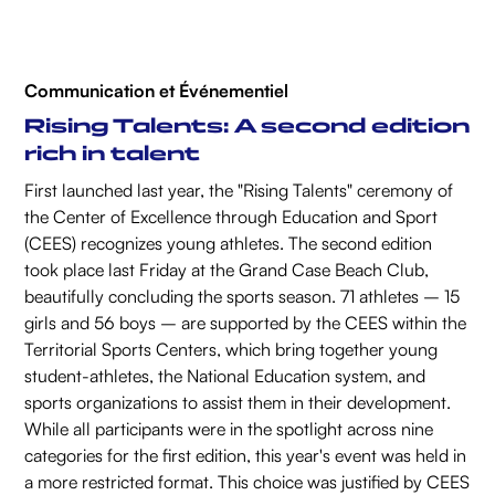
Communication et Événementiel
Rising Talents: A second edition
rich in talent
First launched last year, the "Rising Talents" ceremony of
the Center of Excellence through Education and Sport
(CEES) recognizes young athletes. The second edition
took place last Friday at the Grand Case Beach Club,
beautifully concluding the sports season. 71 athletes – 15
girls and 56 boys – are supported by the CEES within the
Territorial Sports Centers, which bring together young
student-athletes, the National Education system, and
sports organizations to assist them in their development.
While all participants were in the spotlight across nine
categories for the first edition, this year's event was held in
a more restricted format. This choice was justified by CEES