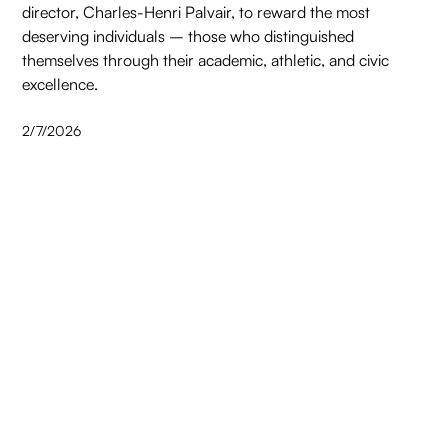
director, Charles-Henri Palvair, to reward the most
deserving individuals – those who distinguished
themselves through their academic, athletic, and civic
excellence.
2/7/2026