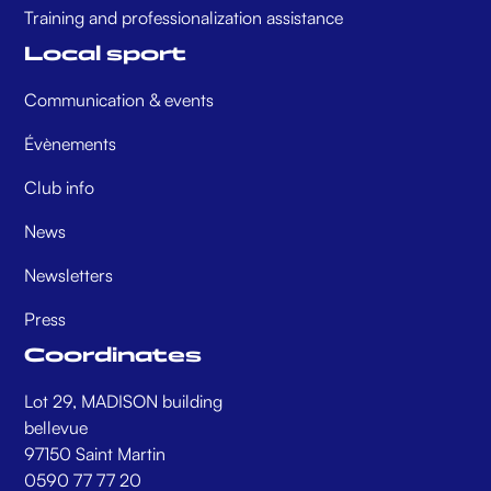
Training and professionalization assistance
Local sport
Communication & events
Évènements
Club info
News
Newsletters
Press
Coordinates
Lot 29, MADISON building
bellevue
97150 Saint Martin
0590 77 77 20