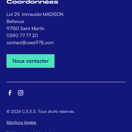
Coordonnées
Lot 29, immeuble MADISON
Bellevue
97150 Saint Martin
0590 77 77 20
contact@cees978.com
Nous contacter
Nous contacter
©
2026
C.E.E.S. Tous droits réservés.
Mentions légales