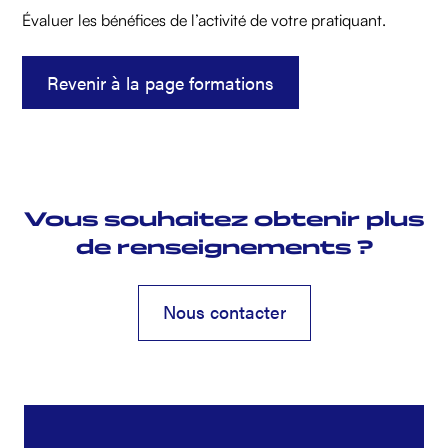
Évaluer les bénéfices de l’activité de votre pratiquant.
Revenir à la page formations
Vous souhaitez obtenir plus
de renseignements ?
Nous contacter
Nous contacter