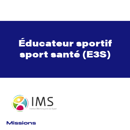
Éducateur sportif
sport santé (E3S)
Missions