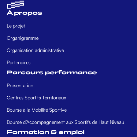
À propos
Le projet
Organigramme
Organisation administrative
Partenaires
Parcours performance
Présentation
Centres Sportifs Territoriaux
Bourse à la Mobilité Sportive
Bourse d’Accompagnement aux Sportifs de Haut Niveau
Formation & emploi