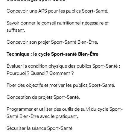
Concevoir une APS pour les publics Sport-Santé.
Savoir donner le conseil nutritionnel nécessaire et
suffisant.
Concevoir son projet Sport-Santé Bien-Être.
Technique : le cycle Sport-santé Bien-Être
Évaluer la condition physique des publics Sport-Santé :
Pourquoi ? Quand ? Comment ?
Fixer des objectifs et motiver les publics Sport-Santé.
Conception de projets Sport-Santé.
Programmer et utiliser des outils de suivi du cycle Sport-
Santé Bien-Être avec le pratiquant.
Sécuriser la séance Sport-Santé.