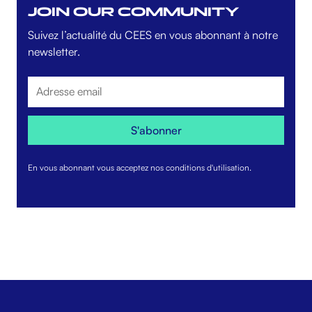
JOIN OUR COMMUNITY
Suivez l’actualité du CEES en vous abonnant à notre
newsletter.
En vous abonnant vous acceptez nos conditions d'utilisation.