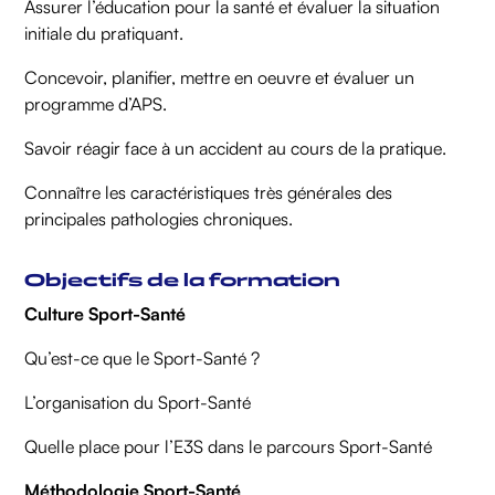
Assurer l’éducation pour la santé et évaluer la situation
initiale du pratiquant.
Concevoir, planifier, mettre en oeuvre et évaluer un
programme d’APS.
Savoir réagir face à un accident au cours de la pratique.
Connaître les caractéristiques très générales des
principales pathologies chroniques.
Objectifs de la formation
Culture Sport-Santé
Qu’est-ce que le Sport-Santé ?
L’organisation du Sport-Santé
Quelle place pour l’E3S dans le parcours Sport-Santé
Méthodologie Sport-Santé