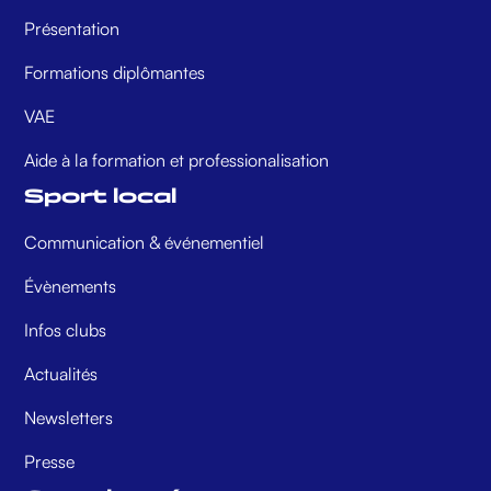
Présentation
Formations diplômantes
VAE
Aide à la formation et professionalisation
Sport local
Communication & événementiel
Évènements
Infos clubs
Actualités
Newsletters
Presse