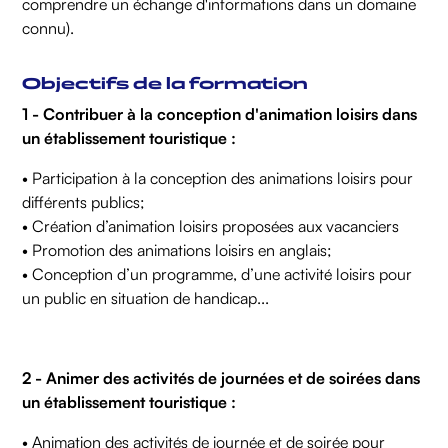
comprendre un échange d'informations dans un domaine
connu).
Objectifs de la formation
1 - Contribuer à la conception d'animation loisirs dans
un établissement touristique :
• Participation à la conception des animations loisirs pour
différents publics;
• Création d’animation loisirs proposées aux vacanciers
• Promotion des animations loisirs en anglais;
• Conception d’un programme, d’une activité loisirs pour
un public en situation de handicap...
2 - Animer des activités de journées et de soirées dans
un établissement touristique :
• Animation des activités de journée et de soirée pour