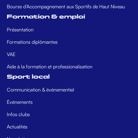
Bourse d’Accompagnement aux Sportifs de Haut Niveau
Formation & emploi
Présentation
Formations diplômantes
VAE
Aide à la formation et professionalisation
Sport local
Communication & événementiel
Évènements
Infos clubs
Actualités