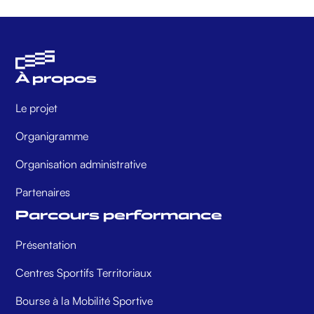
À propos
Le projet
Organigramme
Organisation administrative
Partenaires
Parcours performance
Présentation
Centres Sportifs Territoriaux
Bourse à la Mobilité Sportive