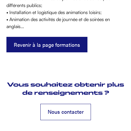
différents publics;
• Installation et logistique des animations loisirs;
• Animation des activités de journée et de soirées en
anglais...
Revenir à la page formations
Vous souhaitez obtenir plus
de renseignements ?
Nous contacter
Nous contacter