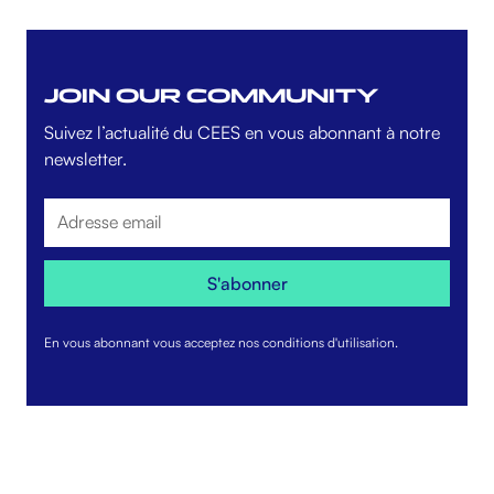
JOIN OUR COMMUNITY
Suivez l’actualité du CEES en vous abonnant à notre
newsletter.
En vous abonnant vous acceptez nos conditions d'utilisation.