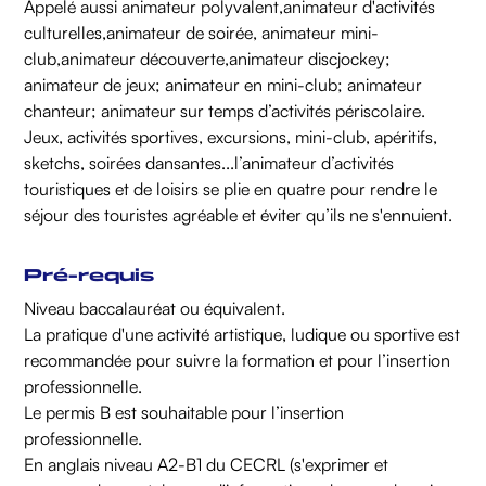
Appelé aussi animateur polyvalent,animateur d'activités
culturelles,animateur de soirée, animateur mini-
club,animateur découverte,animateur discjockey;
animateur de jeux; animateur en mini-club; animateur
chanteur; animateur sur temps d’activités périscolaire.
Jeux, activités sportives, excursions, mini-club, apéritifs,
sketchs, soirées dansantes...l’animateur d’activités
touristiques et de loisirs se plie en quatre pour rendre le
séjour des touristes agréable et éviter qu’ils ne s'ennuient.
Pré-requis
Niveau baccalauréat ou équivalent.
La pratique d'une activité artistique, ludique ou sportive est
recommandée pour suivre la formation et pour l’insertion
professionnelle.
Le permis B est souhaitable pour l’insertion
professionnelle.
En anglais niveau A2-B1 du CECRL (s'exprimer et