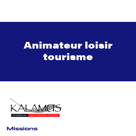
Animateur loisir
tourisme
Missions