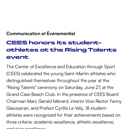
Communication et Événementiel
CEES honors its student-
athletes at the Rising Talents
event
The Center of Excellence and Education through Sport
(CEES) celebrated the young Saint-Martin athletes who
distinguished themselves throughout the year at the
"Rising Talents" ceremony on Saturday, June 27, at the
Grand Case Beach Club. In the presence of CEES Board
Chairman Marc Gérald Ménard, interim Vice-Rector Fanny
Giausseran, and Prefect Cyrille Le Vély, 18 student-
athletes were recognized for their achievements based on
three criteria: academic excellence, athletic excellence,
and civic excellence.