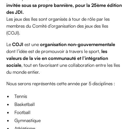
invitée sous sa propre bannière, pour la 25ème édition
des JDI.
Les jeux des îles sont organisés à tour de rôle par les
membres du Comité d’organisation des jeux des îles
(COJI).
Le
COJI
est une
organisation non-gouvernementale
dont l’idée est de promouvoir à travers le sport,
les
valeurs de la vie en communauté et l’intégration
sociale
, tout en favorisant une collaboration entre les îles
du monde entier.
Nous serons représentés cette année par 5 disciplines :
Tennis
Basketball
Football
Gymnastique
Athlétisme