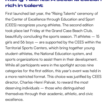
rich in talent
First launched last year, the "Rising Talents" ceremony of
the Center of Excellence through Education and Sport
(CEES) recognizes young athletes. The second edition
took place last Friday at the Grand Case Beach Club,
beautifully concluding the sports season. 71 athletes – 15
girls and 56 boys – are supported by the CEES within the
Territorial Sports Centers, which bring together young
student-athletes, the National Education system, and
sports organizations to assist them in their development.
While all participants were in the spotlight across nine
categories for the first edition, this year's event was held in
a more restricted format. This choice was justified by CEES
director, Charles-Henri Palvair, to reward the most
deserving individuals – those who distinguished
themselves through their academic, athletic, and civic
excellence.