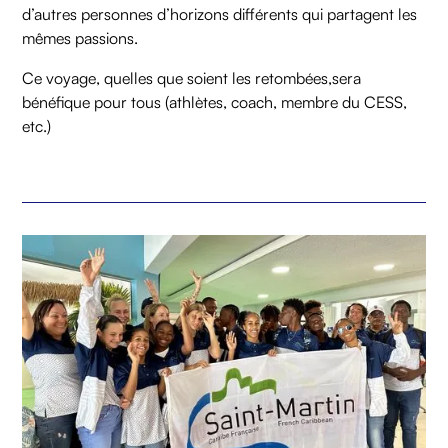
d’autres personnes d’horizons différents qui partagent les
mêmes passions.
Ce voyage, quelles que soient les retombées,sera
bénéfique pour tous (athlètes, coach, membre du CESS,
etc.)