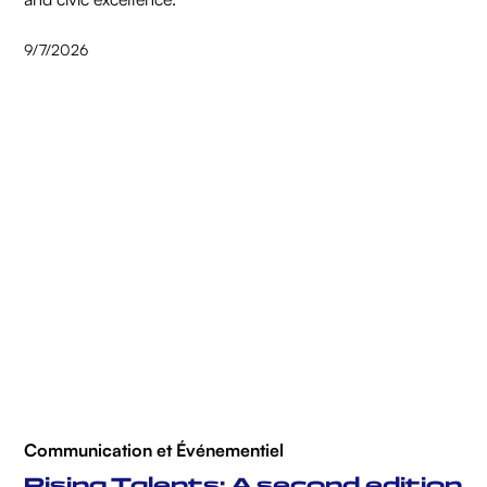
9/7/2026
Communication et Événementiel
Rising Talents: A second edition