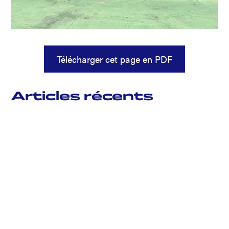
Télécharger cet page en PDF
Articles récents