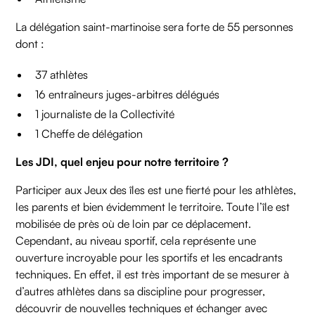
La délégation saint-martinoise sera forte de 55 personnes
dont :
37 athlètes
16 entraîneurs juges-arbitres délégués
1 journaliste de la Collectivité
1 Cheffe de délégation
Les JDI, quel enjeu pour notre territoire ?
Participer aux Jeux des îles est une fierté pour les athlètes,
les parents et bien évidemment le territoire. Toute l’île est
mobilisée de près où de loin par ce déplacement.
Cependant, au niveau sportif, cela représente une
ouverture incroyable pour les sportifs et les encadrants
techniques. En effet, il est très important de se mesurer à
d’autres athlètes dans sa discipline pour progresser,
découvrir de nouvelles techniques et échanger avec