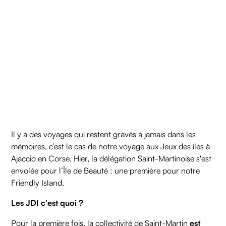
Il y a des voyages qui restent gravés à jamais dans les
mémoires, c’est le cas de notre voyage aux Jeux des îles à
Ajaccio en Corse. Hier, la délégation Saint-Martinoise s'est
envolée pour l’Île de Beauté : une première pour notre
Friendly Island.
Les JDI c'est quoi ?
Pour la première fois, la collectivité de Saint-Martin
est