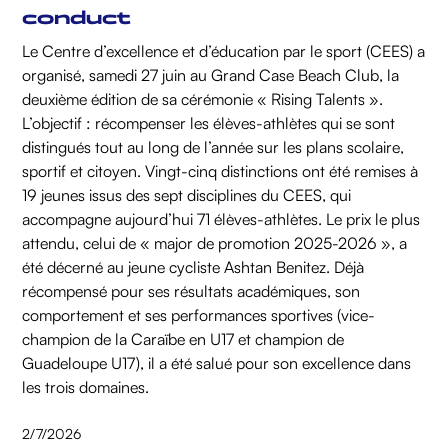
conduct
Le Centre d’excellence et d’éducation par le sport (CEES) a
organisé, samedi 27 juin au Grand Case Beach Club, la
deuxième édition de sa cérémonie « Rising Talents ».
L’objectif : récompenser les élèves-athlètes qui se sont
distingués tout au long de l’année sur les plans scolaire,
sportif et citoyen. Vingt-cinq distinctions ont été remises à
19 jeunes issus des sept disciplines du CEES, qui
accompagne aujourd’hui 71 élèves-athlètes. Le prix le plus
attendu, celui de « major de promotion 2025-2026 », a
été décerné au jeune cycliste Ashtan Benitez. Déjà
récompensé pour ses résultats académiques, son
comportement et ses performances sportives (vice-
champion de la Caraïbe en U17 et champion de
Guadeloupe U17), il a été salué pour son excellence dans
les trois domaines.
2/7/2026