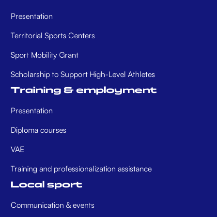
Presentation
Territorial Sports Centers
Sport Mobility Grant
Scholarship to Support High-Level Athletes
Training & employment
Presentation
Diploma courses
VAE
Training and professionalization assistance
Local sport
Communication & events