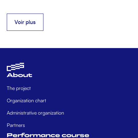
Voir plus
Voir plus
About
The project
Organization chart
Administrative organization
Partners
Performance course