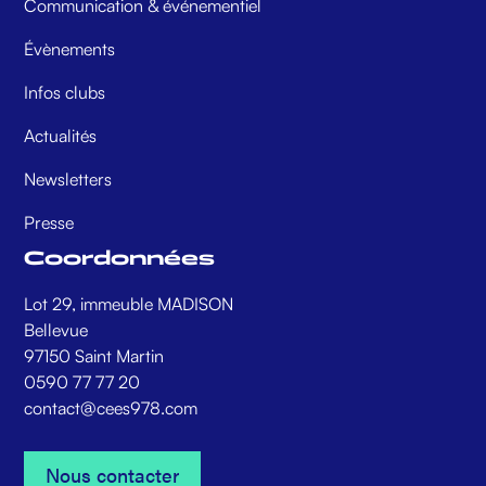
Communication & événementiel
Évènements
Infos clubs
Actualités
Newsletters
Presse
Coordonnées
Lot 29, immeuble MADISON
Bellevue
97150 Saint Martin
0590 77 77 20
contact@cees978.com
Nous contacter