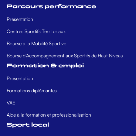
Parcours performance
Présentation
Centres Sportifs Territoriaux
Bourse à la Mobilité Sportive
Bourse d’Accompagnement aux Sportifs de Haut Niveau
Formation & emploi
Présentation
Formations diplômantes
VAE
Aide à la formation et professionalisation
Sport local