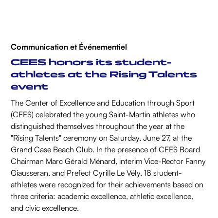
Communication et Événementiel
CEES honors its student-
athletes at the Rising Talents
event
The Center of Excellence and Education through Sport
(CEES) celebrated the young Saint-Martin athletes who
distinguished themselves throughout the year at the
"Rising Talents" ceremony on Saturday, June 27, at the
Grand Case Beach Club. In the presence of CEES Board
Chairman Marc Gérald Ménard, interim Vice-Rector Fanny
Giausseran, and Prefect Cyrille Le Vély, 18 student-
athletes were recognized for their achievements based on
three criteria: academic excellence, athletic excellence,
and civic excellence.