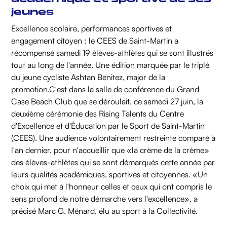
jeunes
Excellence scolaire, performances sportives et
engagement citoyen : le CEES de Saint-Martin a
récompensé samedi 19 élèves-athlètes qui se sont illustrés
tout au long de l'année. Une édition marquée par le triplé
du jeune cycliste Ashtan Benitez, major de la
promotion.‍C'est dans la salle de conférence du Grand
Case Beach Club que se déroulait, ce samedi 27 juin, la
deuxième cérémonie des Rising Talents du Centre
d'Excellence et d'Éducation par le Sport de Saint-Martin
(CEES). Une audience volontairement restreinte comparé à
l'an dernier, pour n'accueillir que «la crème de la crème»
des élèves-athlètes qui se sont démarqués cette année par
leurs qualités académiques, sportives et citoyennes. «Un
choix qui met à l'honneur celles et ceux qui ont compris le
sens profond de notre démarche vers l'excellence», a
précisé Marc G. Ménard, élu au sport à la Collectivité.