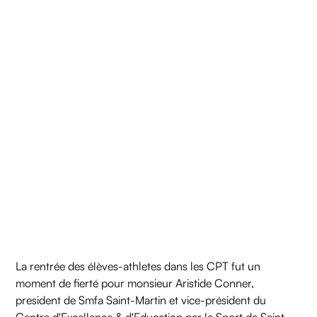
La rentrée des élèves-athletes dans les CPT fut un
moment de fierté pour monsieur Aristide Conner,
president de Smfa Saint-Martin et vice-président du