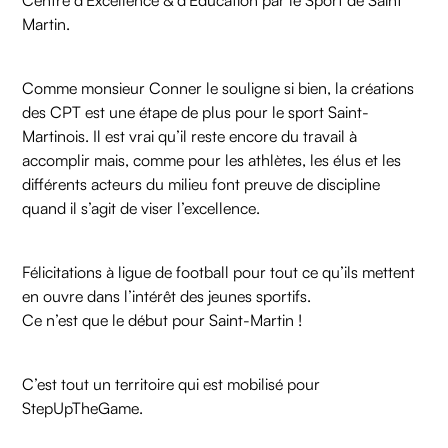
Centre d'Excellence & d'Education par le Sport de Saint
Martin.
Comme monsieur Conner le souligne si bien, la créations
des CPT est une étape de plus pour le sport Saint-
Martinois. Il est vrai qu’il reste encore du travail à
accomplir mais, comme pour les athlètes, les élus et les
différents acteurs du milieu font preuve de discipline
quand il s’agit de viser l’excellence.
Félicitations à ligue de football pour tout ce qu’ils mettent
en ouvre dans l’intérêt des jeunes sportifs.
Ce n’est que le début pour Saint-Martin !
C’est tout un territoire qui est mobilisé pour
StepUpTheGame.