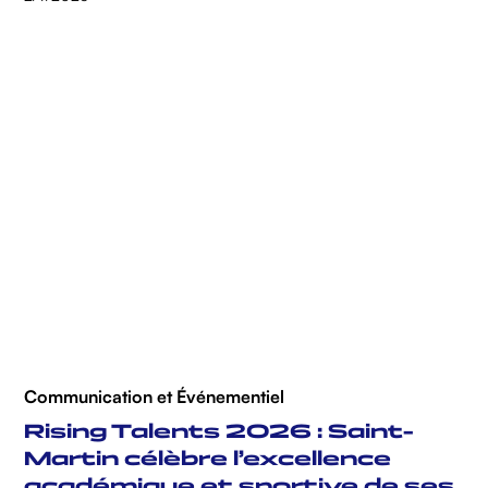
Communication et Événementiel
Rising Talents 2026 : Saint-
Martin célèbre l’excellence
académique et sportive de ses