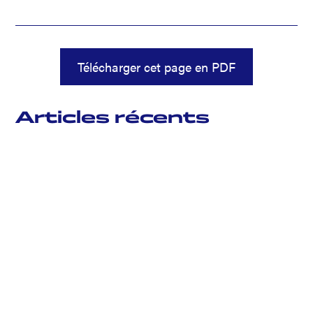
Télécharger cet page en PDF
Articles récents