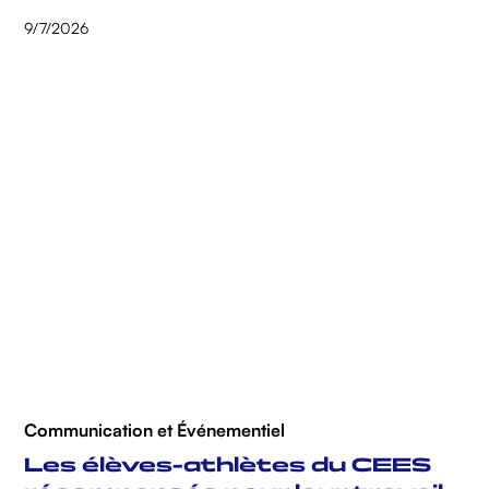
9/7/2026
Communication et Événementiel
Les élèves-athlètes du CEES