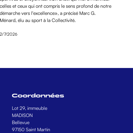
celles et ceux qui ont compris le sens profond de notre
démarche vers l'excellence», a précisé Marc G.
Ménard, élu au sport à la Collectivité.
2/7/2026
Coordonnées
Lot 29, immeuble
MADISON
Bellevue
97150 Saint Martin