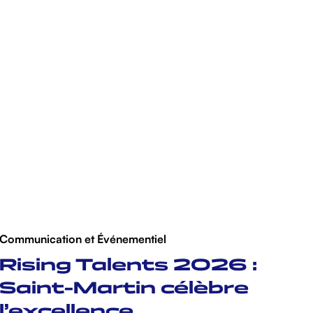
Communication et Événementiel
Rising Talents 2026 :
Saint-Martin célèbre
l’excellence