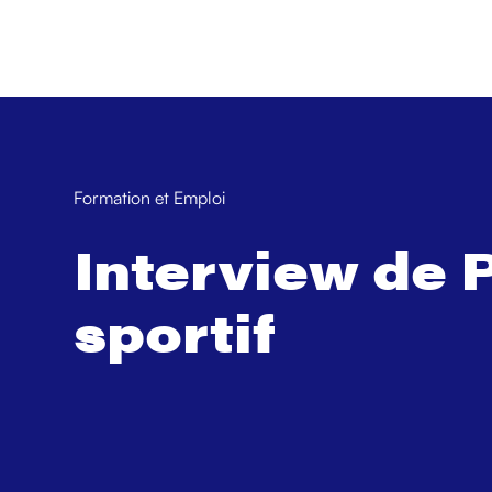
Formation et Emploi
Interview de P
sportif