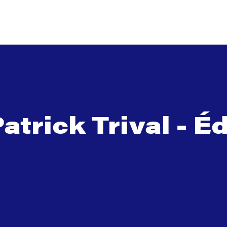
atrick Trival - 