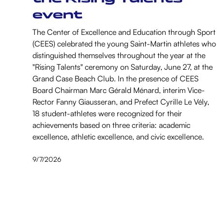
event
The Center of Excellence and Education through Sport
(CEES) celebrated the young Saint-Martin athletes who
distinguished themselves throughout the year at the
"Rising Talents" ceremony on Saturday, June 27, at the
Grand Case Beach Club. In the presence of CEES
Board Chairman Marc Gérald Ménard, interim Vice-
Rector Fanny Giausseran, and Prefect Cyrille Le Vély,
18 student-athletes were recognized for their
achievements based on three criteria: academic
excellence, athletic excellence, and civic excellence.
9/7/2026