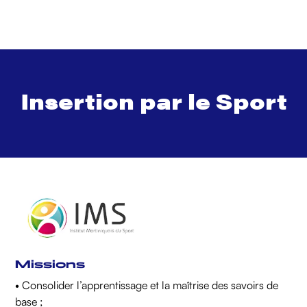
Insertion par le Sport
Missions
• Consolider l’apprentissage et la maîtrise des savoirs de
base ;