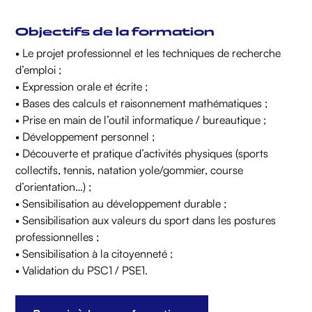
Objectifs de la formation
• Le projet professionnel et les techniques de recherche
d’emploi ;
• Expression orale et écrite ;
• Bases des calculs et raisonnement mathématiques ;
• Prise en main de l’outil informatique / bureautique ;
• Développement personnel ;
• Découverte et pratique d’activités physiques (sports
collectifs, tennis, natation yole/gommier, course
d’orientation…) ;
• Sensibilisation au développement durable ;
• Sensibilisation aux valeurs du sport dans les postures
professionnelles ;
• Sensibilisation à la citoyenneté ;
• Validation du PSC1 / PSE1.