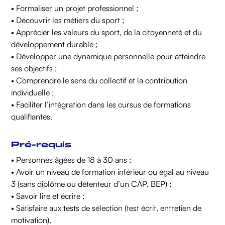
• Formaliser un projet professionnel ;
• Découvrir les métiers du sport ;
• Apprécier les valeurs du sport, de la citoyenneté et du
développement durable ;
• Développer une dynamique personnelle pour atteindre
ses objectifs ;
• Comprendre le sens du collectif et la contribution
individuelle ;
• Faciliter l’intégration dans les cursus de formations
qualifiantes.
Pré-requis
• Personnes âgées de 18 à 30 ans ;
• Avoir un niveau de formation inférieur ou égal au niveau
3 (sans diplôme ou détenteur d’un CAP, BEP) ;
• Savoir lire et écrire ;
• Satisfaire aux tests de sélection (test écrit, entretien de
motivation).