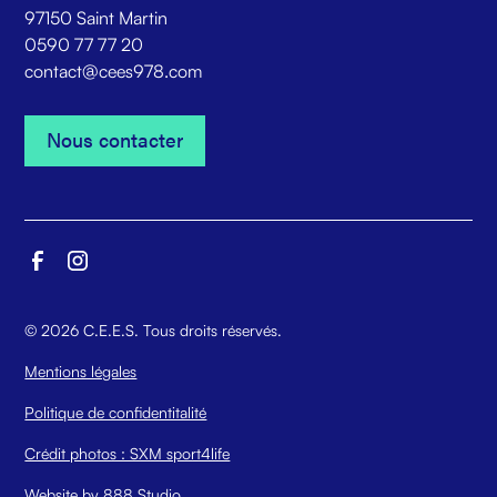
97150 Saint Martin
0590 77 77 20
contact@cees978.com
Nous contacter
Nous contacter
©
2026
C.E.E.S. Tous droits réservés.
Mentions légales
Politique de confidentitalité
Crédit photos : SXM sport4life
Website by 888 Studio