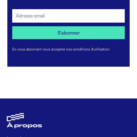
En vous abonnant vous acceptez nos conditions d'utilisation.
À propos