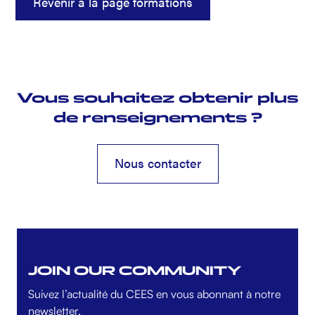
Revenir à la page formations
Vous souhaitez obtenir plus
de renseignements ?
Nous contacter
Nous contacter
JOIN OUR COMMUNITY
Suivez l’actualité du CEES en vous abonnant à notre
newsletter.