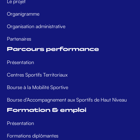
Le projet
Organigramme
Organisation administrative
Partenaires
Parcours performance
Présentation
Centres Sportifs Territoriaux
Bourse à la Mobilité Sportive
Bourse d’Accompagnement aux Sportifs de Haut Niveau
Formation & emploi
Présentation
Formations diplômantes