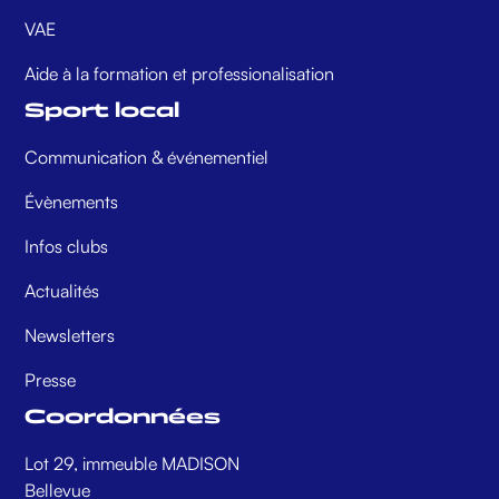
VAE
Aide à la formation et professionalisation
Sport local
Communication & événementiel
Évènements
Infos clubs
Actualités
Newsletters
Presse
Coordonnées
Lot 29, immeuble MADISON
Bellevue